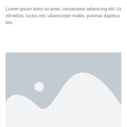
Lorem ipsum dolor sit amet, consectetur adipiscing elit. Ut
elit tellus, luctus nec ullamcorper mattis, pulvinar dapibus
leo.
Click here