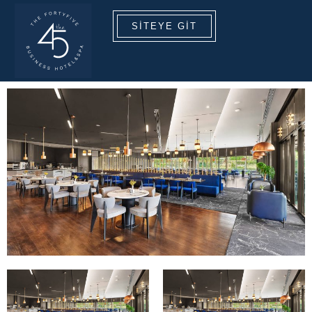
SITEYE GIT