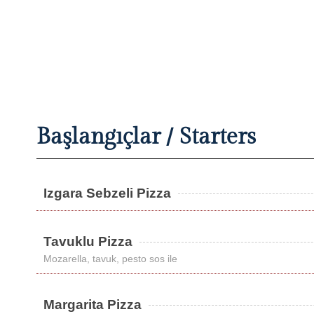
Başlangıçlar / Starters
Izgara Sebzeli Pizza
Tavuklu Pizza
Mozarella, tavuk, pesto sos ile
Margarita Pizza