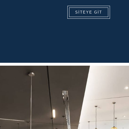
SITEYE GIT