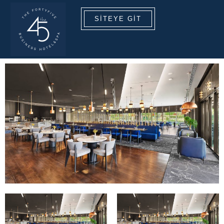
SITEYE GIT