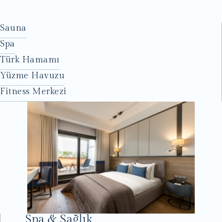
Sauna
Spa
Türk Hamamı
Yüzme Havuzu
Fitness Merkezi
Spa & Sağlık