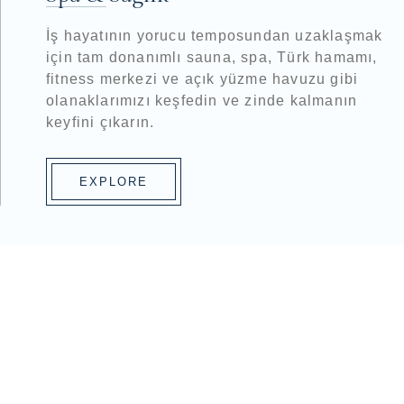
İş hayatının yorucu temposundan uzaklaşmak
için tam donanımlı sauna, spa, Türk hamamı,
fitness merkezi ve açık yüzme havuzu gibi
olanaklarımızı keşfedin ve zinde kalmanın
keyfini çıkarın.
EXPLORE